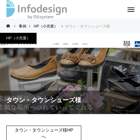
事例
HP（小売業）
タウン・タウンシューズ様
HP（小売業）
タウン・タウンシューズ様
タウン・タウンシューズ様HP
へ