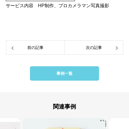
サービス内容 HP制作、プロカメラマン写真撮影
前の記事
次の記事
事例一覧
関連事例