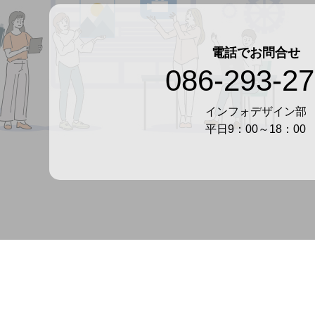
電話でお問合せ
086-293-2
インフォデザイン部
平日9：00～18：00