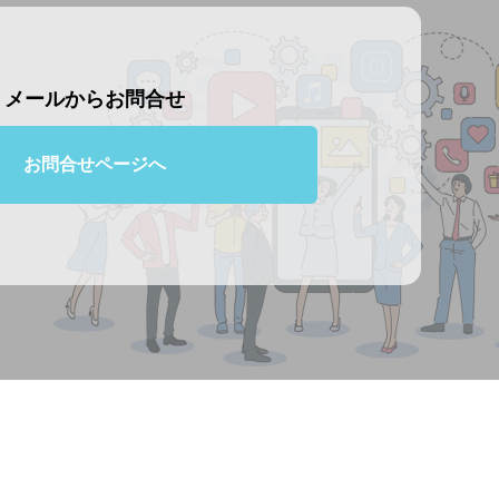
メールからお問合せ
お問合せページへ