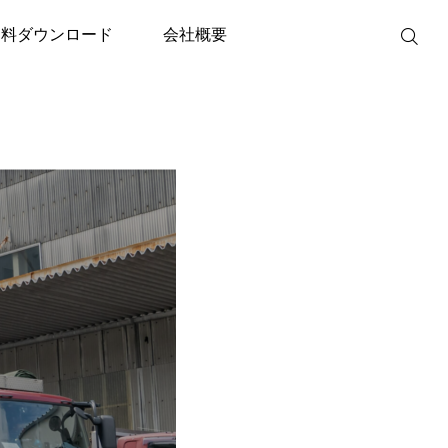
資料ダウンロード
会社概要