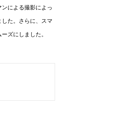
マンによる撮影によっ
ました。さらに、スマ
ムーズにしました。