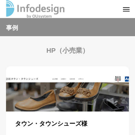
事例
HP（小売業）
タウン・タウンシューズ様