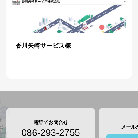
香川矢崎サービス様
電話でお問合せ
メール
086-293-2755