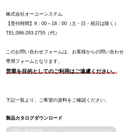
株式会社オーユーシステム
【受付時間】9：00～18：00（土・日・祝日は除く）
TEL:086-293-2755（代）
このお問い合わせフォームは、お客様からの問い合わせ
専用フォームとなります。
営業を目的としてのご利用はご遠慮ください。
下記一覧より、ご希望の資料をご確認ください。
製品カタログダウンロード
ERP / 基幹業務システム スーパーカクテルCore