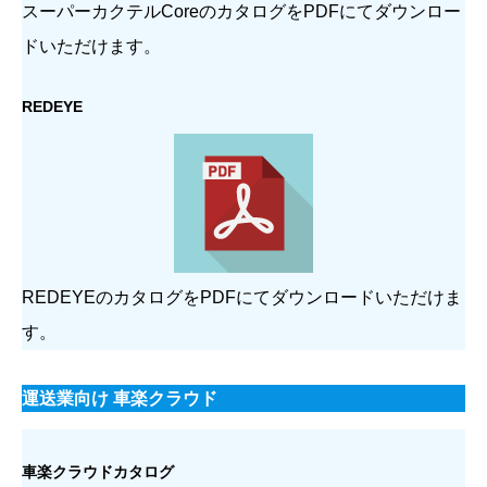
スーパーカクテルCoreのカタログをPDFにてダウンロー
ドいただけます。
REDEYE
REDEYEのカタログをPDFにてダウンロードいただけま
す。
運送業向け 車楽クラウド
車楽クラウドカタログ