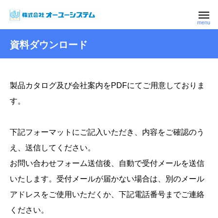
資料ダウンロード
製品カタログ及び会社案内をPDFにてご用意しておりま
す。
下記フォーマットにご記入いただき、内容をご確認のう
え、送信してください。
お問い合わせフォーム送信後、自動で受付メールを送信
いたします。受付メールが届かない場合は、別のメール
アドレスをご使用いただくか、下記電話番号までご連絡
ください。