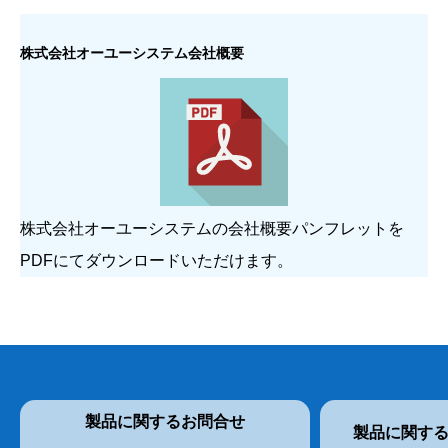
株式会社オーユーシステム会社概要
株式会社オーユーシステムの会社概要パンフレットを
PDFにてダウンロードいただけます。
製品に関するお問合せ
製品に関す