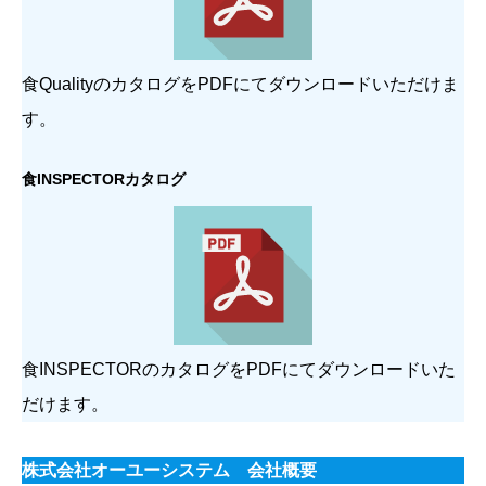
食QualityのカタログをPDFにてダウンロードいただけま
す。
食INSPECTORカタログ
食INSPECTORのカタログをPDFにてダウンロードいた
だけます。
株式会社オーユーシステム 会社概要