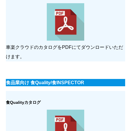
車楽クラウドのカタログをPDFにてダウンロードいただ
けます。
食品業向け 食Quality/食INSPECTOR
食Qualityカタログ