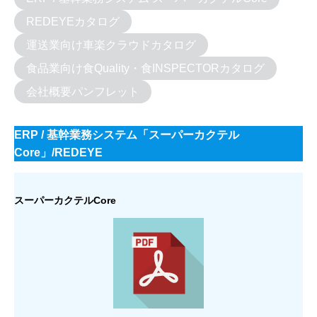
REDEYEカタログ
運送業向け車楽クラウドカタログ
食品業向け食Quality・食INSPECTORカタログ
会社概要パンフレット
ERP / 基幹業務システム「スーパーカクテル
Core」/REDEYE
スーパーカクテルCore