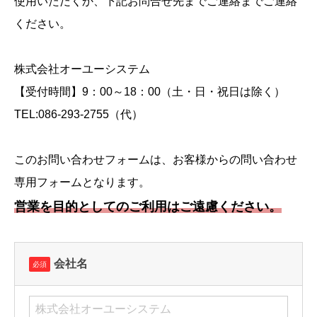
使用いただくか、下記お問合せ先までご連絡までご連絡
ください。
株式会社オーユーシステム
【受付時間】9：00～18：00（土・日・祝日は除く）
TEL:086-293-2755（代）
このお問い合わせフォームは、お客様からの問い合わせ
専用フォームとなります。
営業を目的としてのご利用はご遠慮ください。
会社名
必須