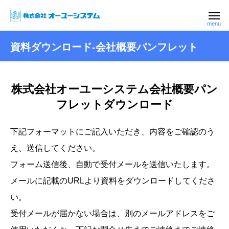
資料ダウンロード-会社概要パンフレット
株式会社オーユーシステム会社概要パン
フレットダウンロード
下記フォーマットにご記入いただき、内容をご確認のう
え、送信してください。
フォーム送信後、自動で受付メールを送信いたします。
メールに記載のURLより資料をダウンロードしてくださ
い。
受付メールが届かない場合は、別のメールアドレスをご