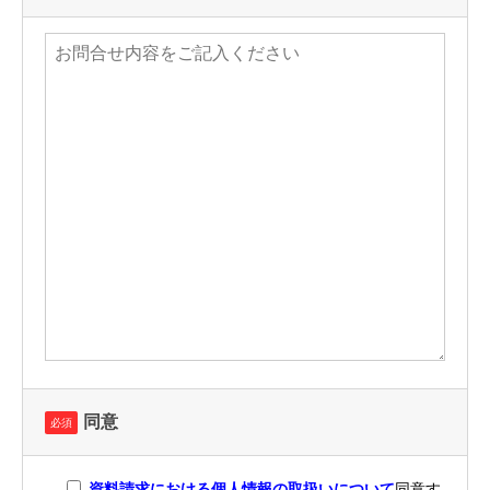
同意
必須
資料請求における個人情報の取扱いについて
同意す