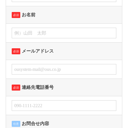
お名前
必須
メールアドレス
必須
連絡先電話番号
必須
お問合せ内容
任意