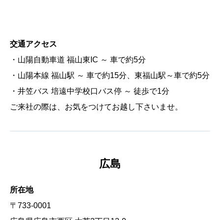
交通アクセス
・山陽自動車道 福山東IC ～ 車で約5分
・山陽本線 福山駅 ～ 車で約15分、東福山駅～車で約5分
・井笠バス 培遠中学校口バス停 ～ 徒歩で1分
ご来社の際は、お気をつけてお越し下さいませ。
広島
所在地
〒733-0001