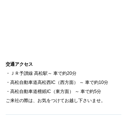
交通アクセス
・ＪＲ予讃線 高松駅～ 車で約20分
・高松自動車道高松西IC（西方面） ～ 車で約10分
・高松自動車道檀紙IC（東方面） ～ 車で約5分
ご来社の際は、お気をつけてお越し下さいませ。