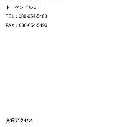
トーケンビル３Ｆ
TEL：088-654-5483
FAX：088-654-5493
交通アクセス