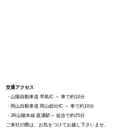
交通アクセス
・山陽自動車道 早島IC ～ 車で約10分
・岡山自動車道 岡山総社IC ～ 車で約10分
・JR山陽本線 庭瀬駅～ 徒歩で約25分
ご来社の際は、お気をつけてお越し下さいませ。