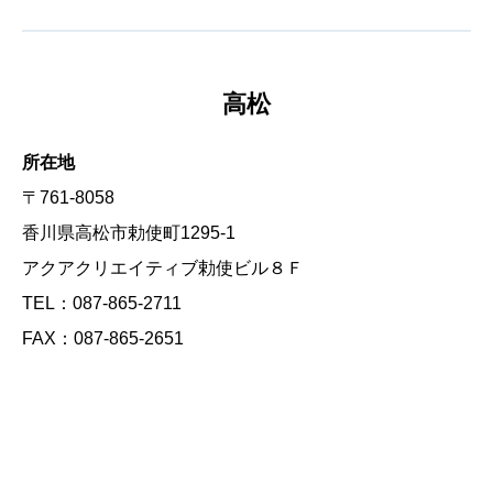
高松
所在地
〒761-8058
香川県高松市勅使町1295-1
アクアクリエイティブ勅使ビル８Ｆ
TEL：087-865-2711
FAX：087-865-2651