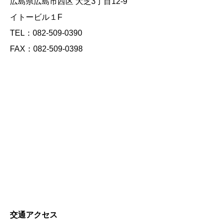
広島県広島市西区 大芝3丁目12-9
イトービル１F
TEL：082-509-0390
FAX：082-509-0398
交通アクセス