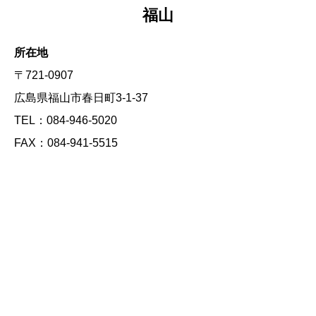
福山
所在地
〒721-0907
広島県福山市春日町3-1-37
TEL：084-946-5020
FAX：084-941-5515