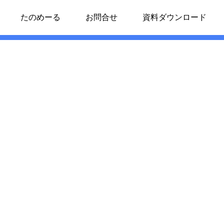
たのめーる
お問合せ
資料ダウンロード