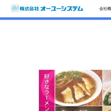
News
会社