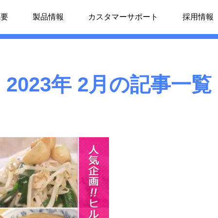
概要
製品情報
カスタマーサポート
採用情報
2023年 2月の記事一覧