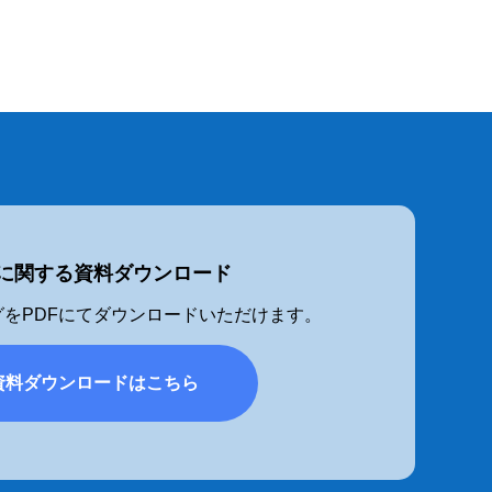
に関する資料ダウンロード
をPDFにてダウンロードいただけます。
資料ダウンロードはこちら