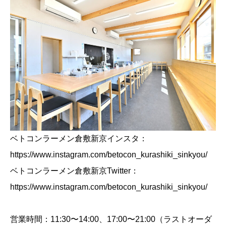
ベトコンラーメン倉敷新京インスタ：
https://www.instagram.com/betocon_kurashiki_sinkyou/
ベトコンラーメン倉敷新京Twitter：
https://www.instagram.com/betocon_kurashiki_sinkyou/
営業時間：11:30〜14:00、17:00〜21:00（ラストオーダ