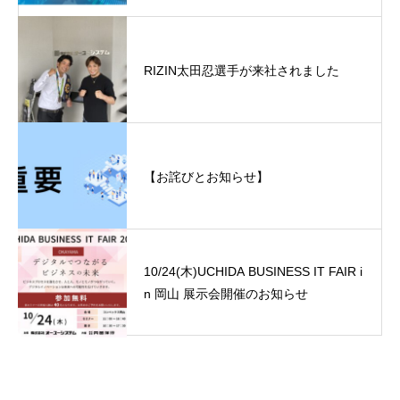
RIZIN太田忍選手が来社されました
【お詫びとお知らせ】
10/24(木)UCHIDA BUSINESS IT FAIR i
n 岡山 展示会開催のお知らせ