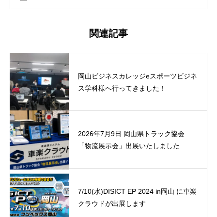
関連記事
岡山ビジネスカレッジeスポーツビジネ
ス学科様へ行ってきました！
2026年7月9日 岡山県トラック協会
「物流展示会」出展いたしました
7/10(水)DISICT EP 2024 in岡山 に車楽
クラウドが出展します