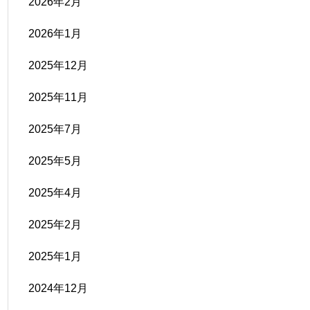
2026年2月
2026年1月
2025年12月
2025年11月
2025年7月
2025年5月
2025年4月
2025年2月
2025年1月
2024年12月