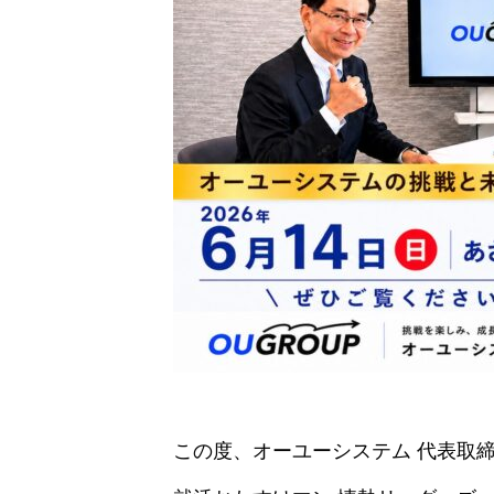
この度、オーユーシステム 代表取締