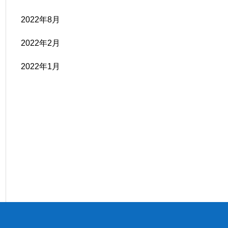
2022年8月
2022年2月
2022年1月