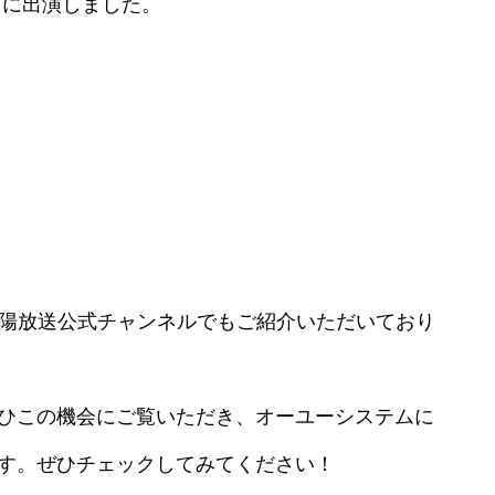
ズ』に出演しました。
山陽放送公式チャンネルでもご紹介いただいており
ひこの機会にご覧いただき、オーユーシステムに
す。ぜひチェックしてみてください！