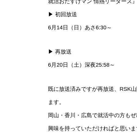
就活おたすけマン 情熱リーダー
▶ 初回放送
6月14日（日）あさ6:30～
▶ 再放送
6月20日（土）深夜25:58～
既に放送済みですが再放送、RSK
ます。
岡山・香川・広島で就活中の方もぜ
興味を持っていただければと思いま