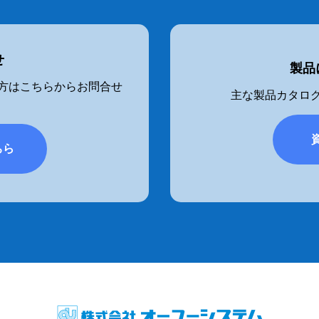
せ
製品
方はこちらからお問合せ
主な製品カタログ
ちら