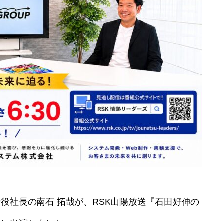
役社長の南石 拓哉が、RSK山陽放送『石田好伸の