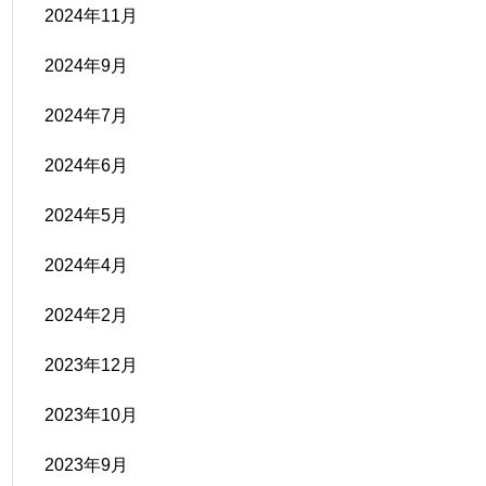
2024年11月
2024年9月
2024年7月
2024年6月
2024年5月
2024年4月
2024年2月
2023年12月
2023年10月
2023年9月