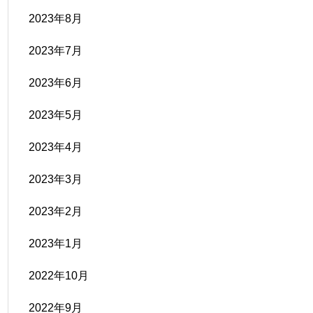
2023年8月
2023年7月
2023年6月
2023年5月
2023年4月
2023年3月
2023年2月
2023年1月
2022年10月
2022年9月