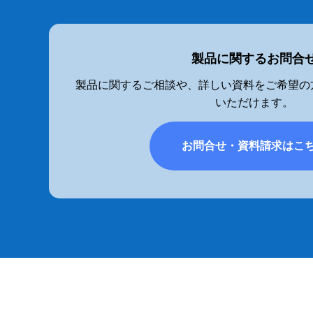
製品に関するお問合
製品に関するご相談や、詳しい資料をご希望の
いただけます。
お問合せ・資料請求はこ