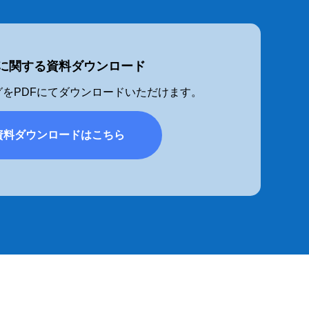
に関する資料ダウンロード
をPDFにてダウンロードいただけます。
資料ダウンロードはこちら