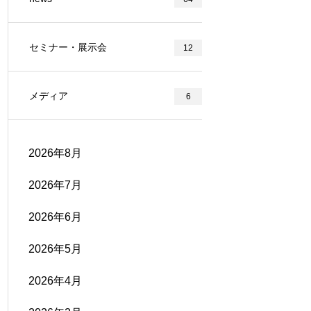
セミナー・展示会
12
メディア
6
2026年8月
2026年7月
2026年6月
2026年5月
2026年4月