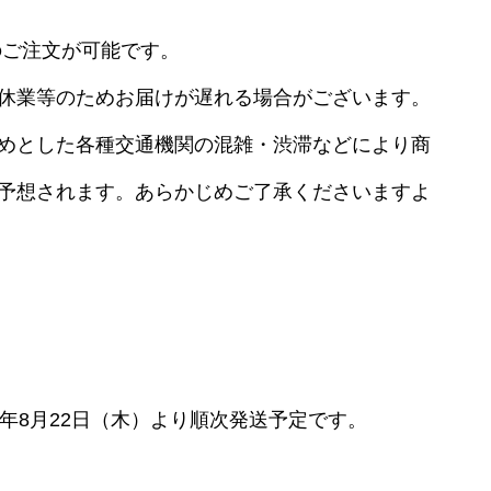
のご注文が可能です。
休業等のためお届けが遅れる場合がございます。
めとした各種交通機関の混雑・渋滞などにより商
予想されます。あらかじめご了承くださいますよ
24年8月22日（木）より順次発送予定です。