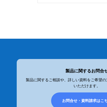
製品に関するお問合
製品に関するご相談や、詳しい資料をご希望の
いただけます。
お問合せ・資料請求はこ