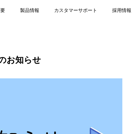
季休業のお知らせ
概要
製品情報
カスタマーサポート
採用情報
のお知らせ