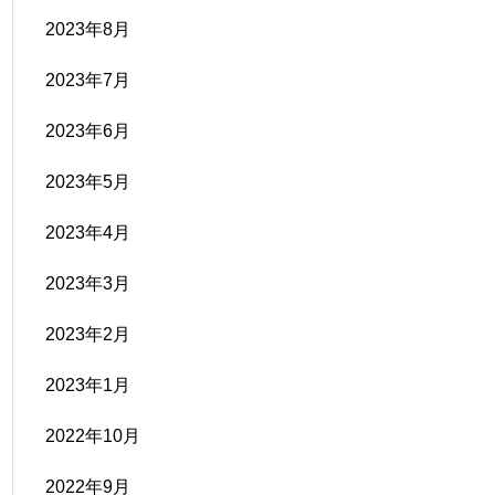
2023年8月
2023年7月
2023年6月
2023年5月
2023年4月
2023年3月
2023年2月
2023年1月
2022年10月
2022年9月