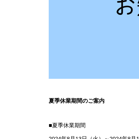
夏季休業期間のご案内
■夏季休業期間
2024年8月13日（火）～2024年8月1