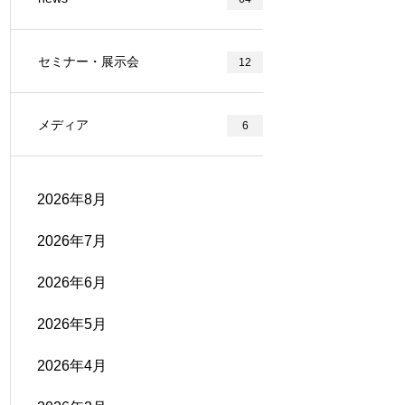
セミナー・展示会
12
メディア
6
2026年8月
2026年7月
2026年6月
2026年5月
2026年4月