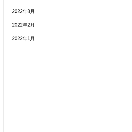
2022年8月
2022年2月
2022年1月