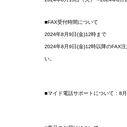
■FAX受付時間について
2024年8月9日(金)12時まで
2024年8月9日(金)12時以降のF
い。
■マイド電話サポートについて：8月9日