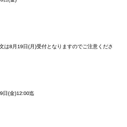
AX注文は8月19日(月)受付となりますのでご注意くださ
(金)12:00迄