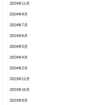
2024年11月
2024年9月
2024年7月
2024年6月
2024年5月
2024年4月
2024年2月
2023年12月
2023年10月
2023年9月