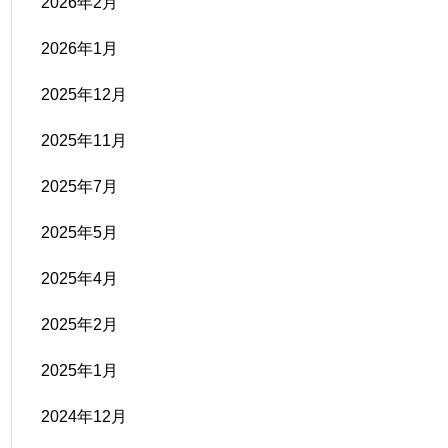
2026年2月
2026年1月
2025年12月
2025年11月
2025年7月
2025年5月
2025年4月
2025年2月
2025年1月
2024年12月