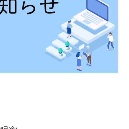
6日(金)