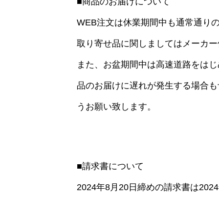
■商品のお届けについて
WEB注文は休業期間中も通常通り
取り寄せ品に関しましてはメーカー
また、お盆期間中は高速道路をはじ
品のお届けに遅れが発生する場合も
うお願い致します。
■請求書について
2024年8月20日締めの請求書は20