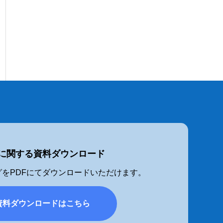
に関する資料ダウンロード
をPDFにてダウンロードいただけます。
資料ダウンロードはこちら