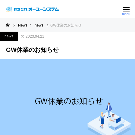
News
news
GW休業のお知らせ
news
2023.04.21
GW休業のお知らせ