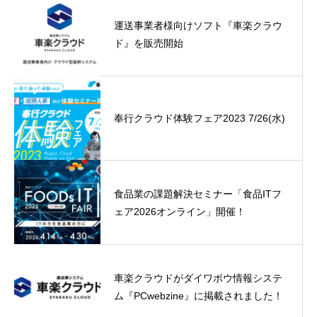
運送事業者様向けソフト『車楽クラウ
ド』を販売開始
奉行クラウド体験フェア2023 7/26(水)
食品業の課題解決セミナー「食品ITフ
ェア2026オンライン」開催！
車楽クラウドがダイワボウ情報システ
ム『PCwebzine』に掲載されました！