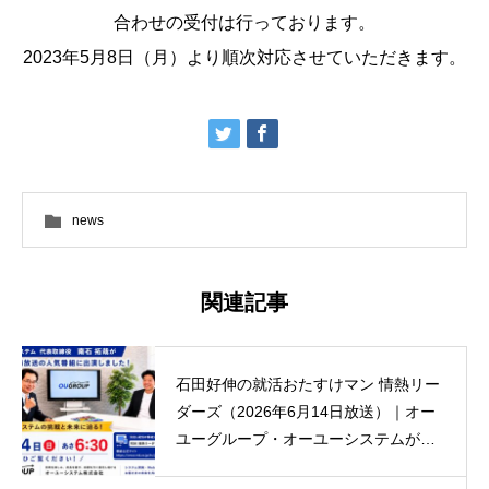
合わせの受付は行っております。
2023年5月8日（月）より順次対応させていただきます。
news
関連記事
石田好伸の就活おたすけマン 情熱リー
ダーズ（2026年6月14日放送）｜オー
ユーグループ・オーユーシステムが紹
介されました