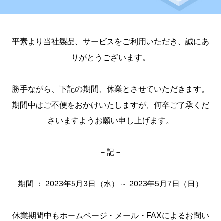
平素より当社製品、サービスをご利用いただき、誠にあ
りがとうございます。
勝手ながら、下記の期間、休業とさせていただきます。
期間中はご不便をおかけいたしますが、何卒ご了承くだ
さいますようお願い申し上げます。
－記－
期間 ： 2023年5月3日（水）～ 2023年5月7日（日）
休業期間中もホームページ・メール・FAXによるお問い