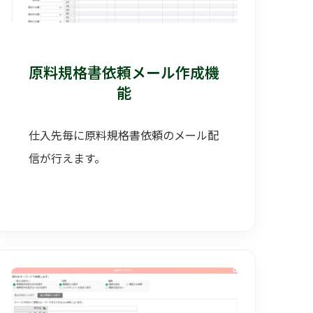
原料規格書依頼メール作成機
能
仕入先毎に原料規格書依頼のメール配
信が行えます。