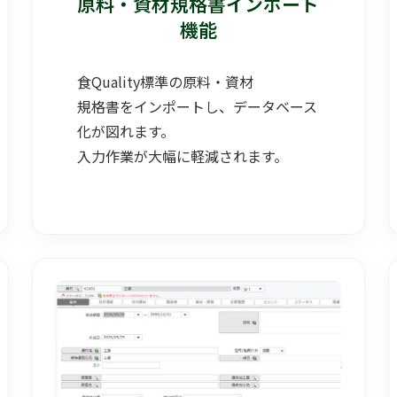
原料・資材規格書インポート
機能
食Quality標準の原料・資材
規格書をインポートし、データベース
化が図れます。
入力作業が大幅に軽減されます。