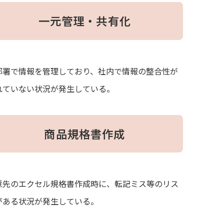
一元管理・共有化
部署で情報を管理しており、社内で情報の整合性が
れていない状況が発生している。
商品規格書作成
意先のエクセル規格書作成時に、転記ミス等のリス
がある状況が発生している。