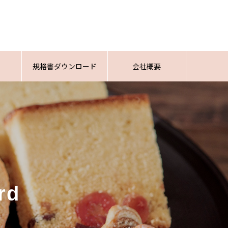
規格書ダウンロード
会社概要
rd