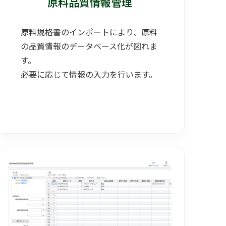
原料品質情報管理
原料規格書のインポートにより、原料
の品質情報のデータベース化が図れま
す。
必要に応じて情報の入力を行います。