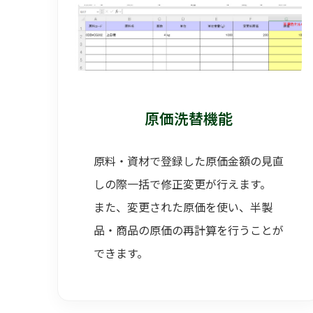
原価洗替機能
原料・資材で登録した原価金額の見直
しの際一括で修正変更が行えます。
また、変更された原価を使い、半製
品・商品の原価の再計算を行うことが
できます。