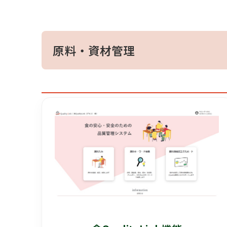
原料・資材管理