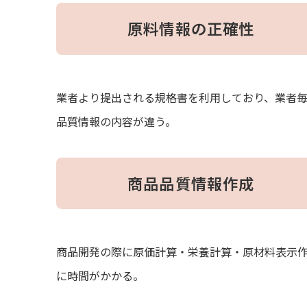
原料情報の正確性
業者より提出される規格書を利用しており、業者
品質情報の内容が違う。
商品品質情報作成
商品開発の際に原価計算・栄養計算・原材料表示
に時間がかかる。