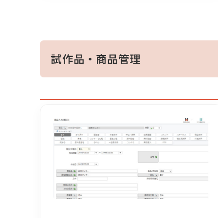
試作品・商品管理