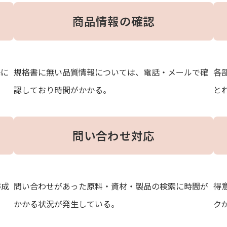
商品情報の確認
毎に
規格書に無い品質情報については、電話・メールで確
各
認しており時間がかかる。
と
問い合わせ対応
作成
問い合わせがあった原料・資材・製品の検索に時間が
得
かかる状況が発生している。
ク