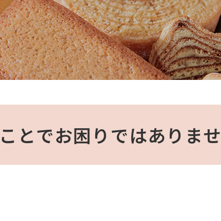
ことでお困りではありま