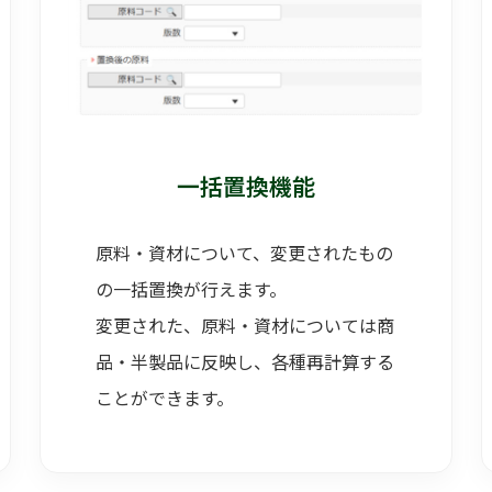
一括置換機能
原料・資材について、変更されたもの
の一括置換が行えます。
変更された、原料・資材については商
品・半製品に反映し、各種再計算する
ことができます。