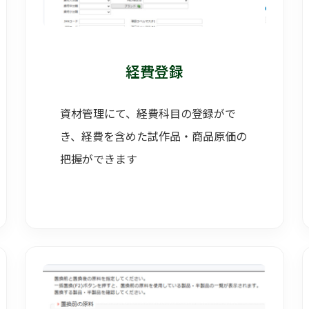
経費登録
資材管理にて、経費科目の登録がで
き、経費を含めた試作品・商品原価の
把握ができます