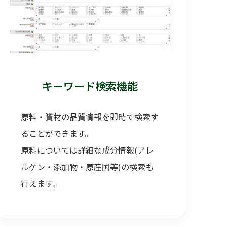
キーワード検索機能
原料・資材の品質情報を即時で検索す
ることができます。
原料については詳細な成分情報(アレ
ルゲン・添加物・原産国等)の検索も
行えます。