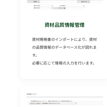
資材品質情報管理
資材規格書のインポートにより、資材
の品質情報のデータベース化が図れま
す。
必要に応じて情報の入力を行います。