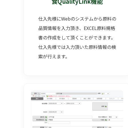
食QualityLink機能
仕入先様にWebのシステムから原料の
品質情報を入力頂き、EXCEL原料規格
書の作成をして頂くことができます。
仕入先様では入力頂いた原料情報の検
索が行えます。