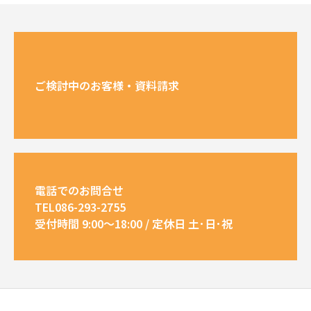
ご検討中のお客様・資料請求
電話でのお問合せ
TEL086-293-2755
受付時間 9:00～18:00 / 定休日 土･日･祝