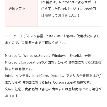
(本製品は、Microsoftによるサポート
必須ソフト
が終了したExcelバージョンでの使用
は推奨しておりません。)
※1 ハードディスク容量については、お客様の使用状況により
ますので、営業担当までご相談ください。
Microsoft、Windows Server、Windows、Excelは、米国
Microsoft Corporationの米国およびその他の国における登録商
標または商標です。
Intel、インテル、Intel Core、Xeonは、アメリカ合衆国および/
またはその他の国におけるIntel Corporationの商標です。
文中の社名、商品名等は各社の商標または登録商標である場合が
あります。