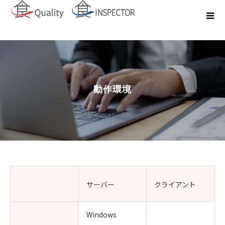
動作環境
サーバー
クライアント
Windows