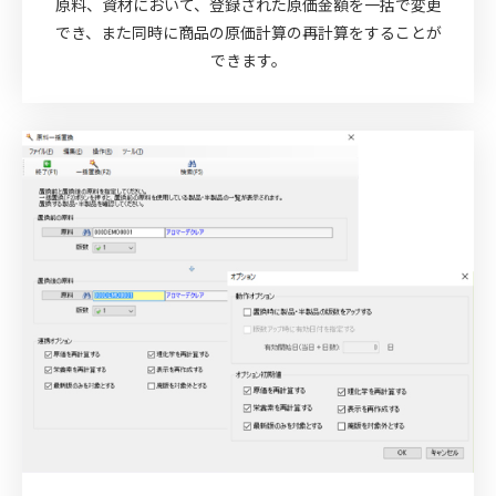
原料、資材において、登録された原価金額を一括で変更
でき、また同時に商品の原価計算の再計算をすることが
できます。