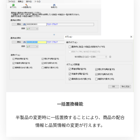
一括置換機能
半製品の変更時に一括置換することにより、商品の配合
情報と品質情報の変更が行えます。