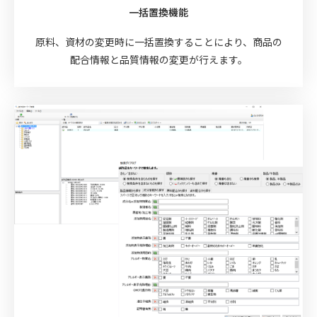
一括置換機能
原料、資材の変更時に一括置換することにより、商品の
配合情報と品質情報の変更が行えます。