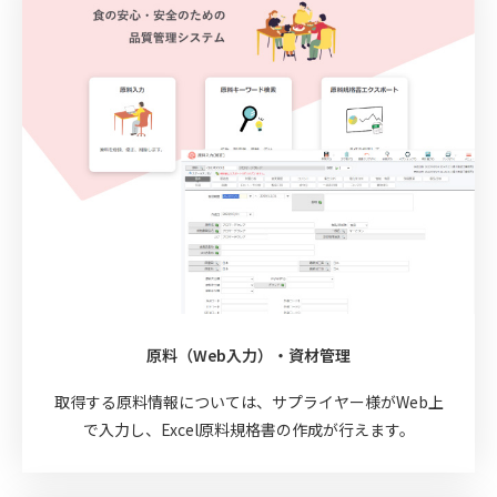
原料（Web入力）・資材管理
取得する原料情報については、サプライヤー様がWeb上
で入力し、Excel原料規格書の作成が行えます。