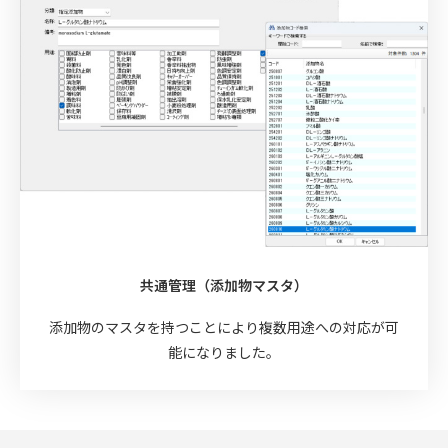
共通管理（添加物マスタ）
添加物のマスタを持つことにより複数用途への対応が可
能になりました。