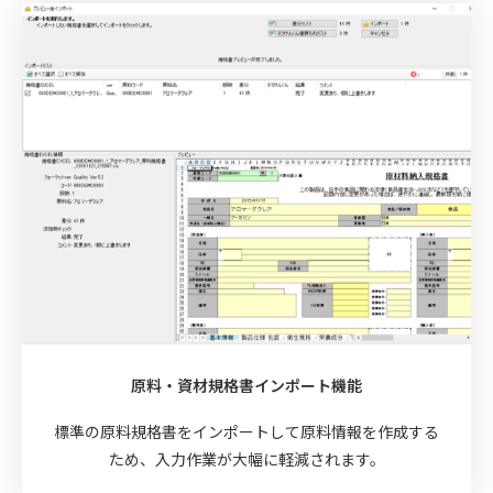
原料・資材規格書インポート機能
標準の原料規格書をインポートして原料情報を作成する
ため、入力作業が大幅に軽減されます。