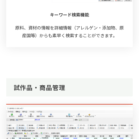
キーワード検索機能
原料、資材の情報を詳細情報（アレルゲン・添加物、原
産国等）からも素早く検索することができます。
試作品・商品管理