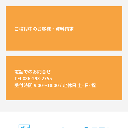
ご検討中のお客様・資料請求
電話でのお問合せ
TEL086-293-2755
受付時間 9:00～18:00 / 定休日 土･日･祝