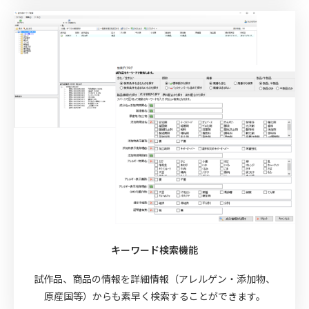
キーワード検索機能
試作品、商品の情報を詳細情報（アレルゲン・添加物、
原産国等）からも素早く検索することができます。