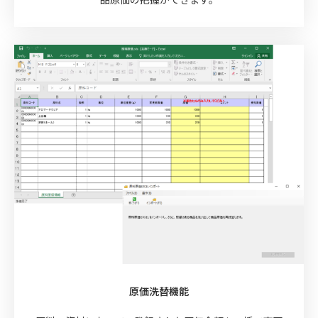
原価洗替機能