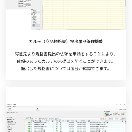
カルテ（商品規格書）提出履歴管理機能
得意先より規格書提出の依頼を申請をすることにより、
依頼のあったカルテの未提出を防ぐことができます。
提出した規格書については履歴が確認できます。