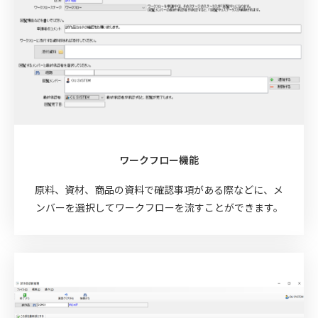
ワークフロー機能
原料、資材、商品の資料で確認事項がある際などに、メ
ンバーを選択してワークフローを流すことができます。