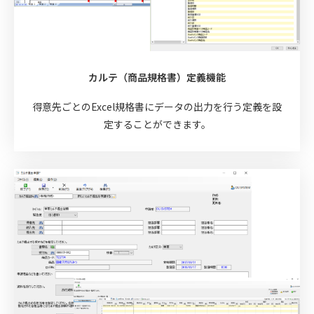
カルテ（商品規格書）定義機能
得意先ごとのExcel規格書にデータの出力を行う定義を設
定することができます。