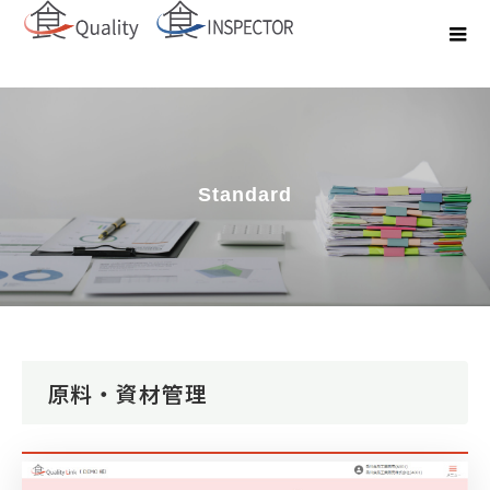
Standard
原料・資材管理