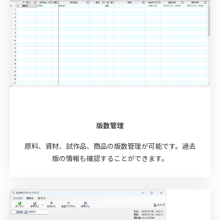
版数管理
原料、資材、試作品、商品の版数管理が可能です。過去
版の情報も確認することができます。