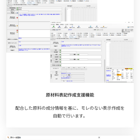
原材料表記作成支援機能
配合した原料の成分情報を基に、モレのない表示作成を
自動で行います。