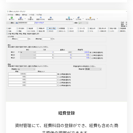
経費登録
資材管理にて、経費科目の登録ができ、経費も含めた商
品原価の把握ができます。