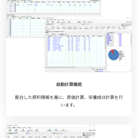
自動計算機能
配合した原料情報を基に、原価計算、栄養成分計算を行
います。