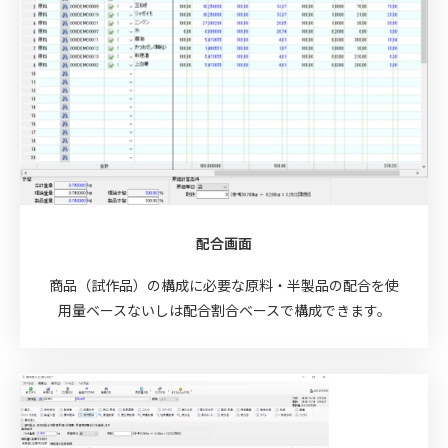
配合画面
商品（試作品）の構成に必要な原料・半製品の配合を使
用量ベースないしは配合割合ベースで構成できます。