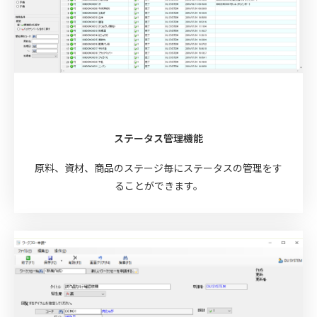
ステータス管理機能
原料、資材、商品のステージ毎にステータスの管理をす
ることができます。