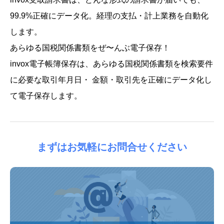
99.9%正確にデータ化。経理の支払・計上業務を自動化
します。
あらゆる国税関係書類をぜ〜んぶ電子保存！
invox電子帳簿保存は、あらゆる国税関係書類を検索要件
に必要な取引年月日・ 金額・取引先を正確にデータ化し
て電子保存します。
まずはお気軽にお問合せください