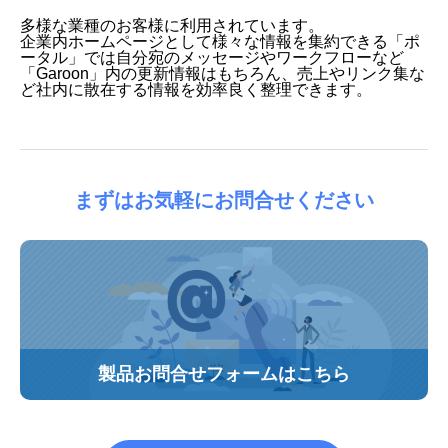
多様な業種のお客様に利用されています。
企業内ホームページとして様々な情報を集約できる「ポ
ータル」では自分宛のメッセージやワークフローなど
「Garoon」内の更新情報はもちろん、売上やリンク集な
ど社内に散在する情報を効率良く整理できます。
まずはお気軽にお問合せください
製品お問合せフォームはこちら