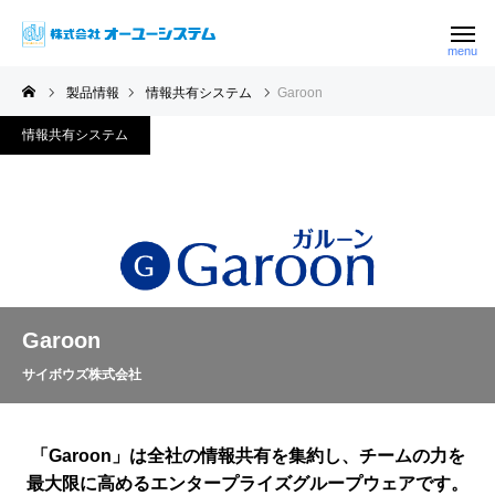
製品情報
情報共有システム
Garoon
情報共有システム
Garoon
サイボウズ株式会社
「Garoon」は全社の情報共有を集約し、チームの力を
最大限に高めるエンタープライズグループウェアです。