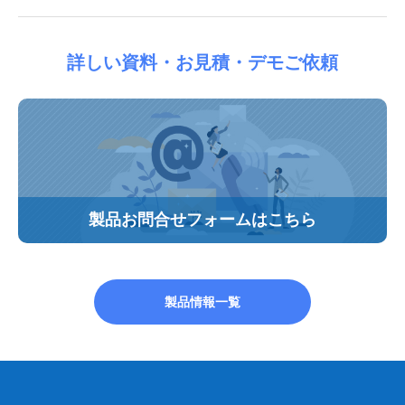
詳しい資料・お見積・デモご依頼
製品お問合せフォームはこちら
製品情報一覧