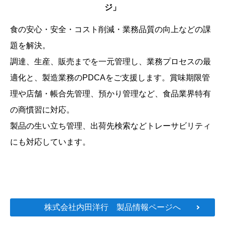
ジ」
食の安心・安全・コスト削減・業務品質の向上などの課
題を解決。
調達、生産、販売までを一元管理し、業務プロセスの最
適化と、製造業務のPDCAをご支援します。賞味期限管
理や店舗・帳合先管理、預かり管理など、食品業界特有
の商慣習に対応。
製品の生い立ち管理、出荷先検索などトレーサビリティ
にも対応しています。
株式会社内田洋行 製品情報ページへ