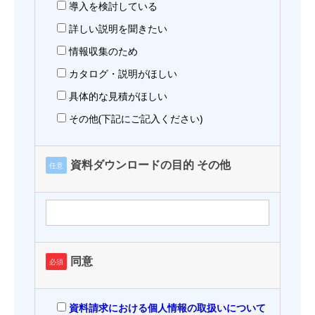
導入を検討している
詳しい説明を聞きたい
情報収集のため
カタログ・説明がほしい
具体的な見積がほしい
その他(下記にご記入ください)
資料ダウンロードの目的 その他
任意
同意
必須
資料請求における個人情報の取扱いについて