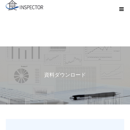
資料ダウンロード