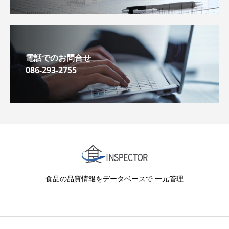
電話でのお問合せ
086-293-2755
食品の品質情報をデータベースで 一元管理