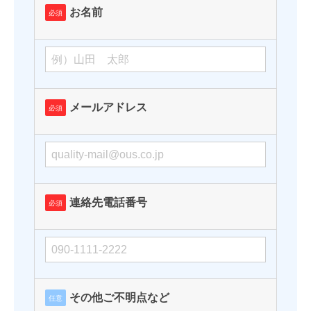
お名前
必須
メールアドレス
必須
連絡先電話番号
必須
その他ご不明点など
任意