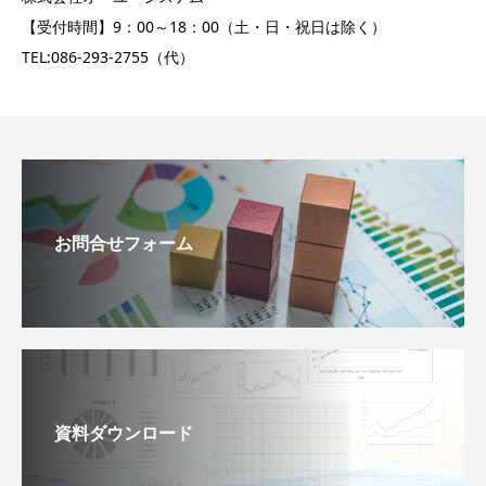
【受付時間】9：00～18：00（土・日・祝日は除く）
TEL:086-293-2755（代）
お問合せフォーム
資料ダウンロード