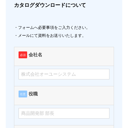
カタログダウンロードについて
・フォームへ必要事項をご入力ください。
・メールにて資料をお送りいたします。
会社名
必須
役職
任意