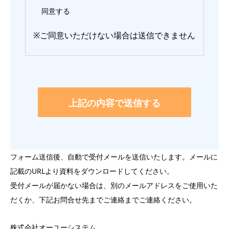
同意する
※ご同意いただけない場合は送信できません
このフィールドは空のままにしてください。
フォーム送信後、自動で受付メールを送信いたします。メールに
記載のURLより資料をダウンロードしてください。
受付メールが届かない場合は、別のメールアドレスをご使用いた
だくか、下記お問合せ先までご連絡までご連絡ください。
株式会社オーユーシステム