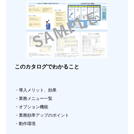
このカタログでわかること
・導入メリット、効果
・業務メニュー一覧
・オプション機能
・業務効率アップのポイント
・動作環境