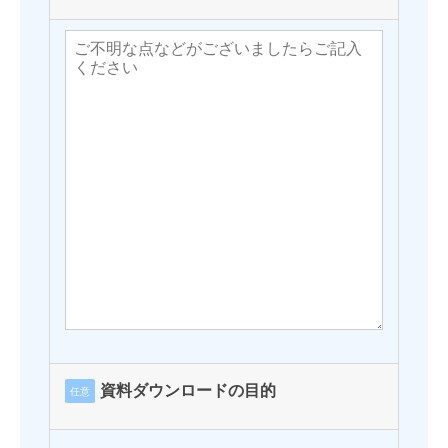
資料ダウンロードの目的
任意