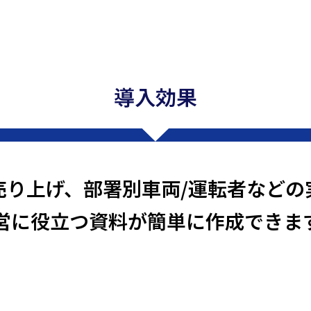
導入効果
売り上げ、部署別車両/運転者などの
営に役立つ資料が簡単に作成できま