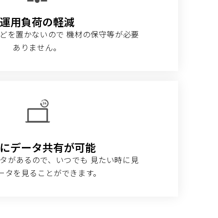
運用負荷の軽減
どを置かないので 機材の保守等が必要
ありません。
にデータ共有が可能
タがあるので、いつでも 見たい時に見
ータを見ることができます。