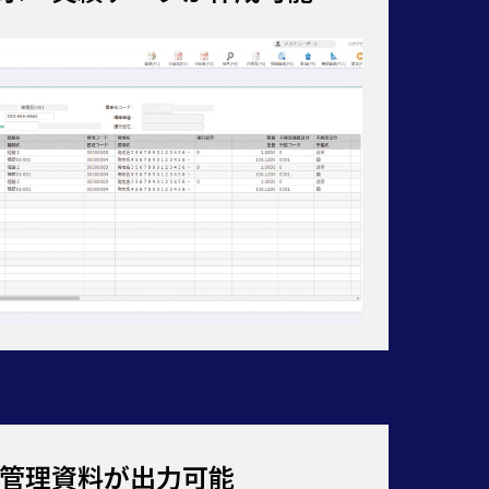
管理資料が出力可能