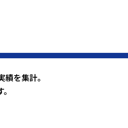
実績を集計。
す。