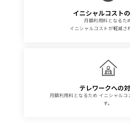
イニシャルコスト
月額利用料となるた
イニシャルコストが軽減さ
テレワークへの
月額利用料となるため イニシャルコ
す。