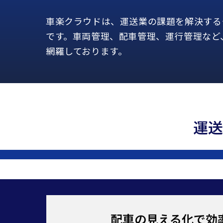
車楽クラウドは、運送業の課題を解決する
です。車両管理、配車管理、運行管理など
網羅しております。
運送
配車の見える化で効