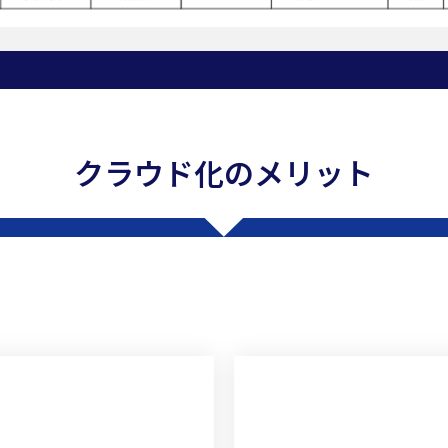
クラウド化のメリット