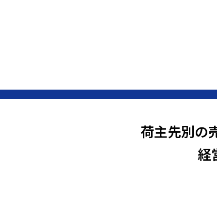
荷主先別の
経