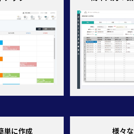
様々な
簡単に作成