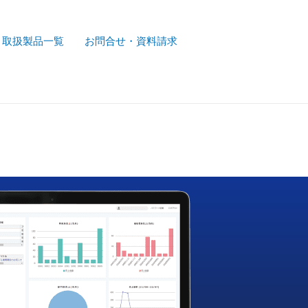
取扱製品一覧
お問合せ・資料請求